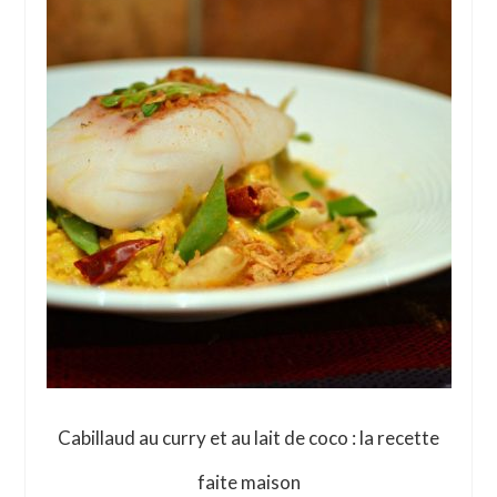
Cabillaud au curry et au lait de coco : la recette
faite maison