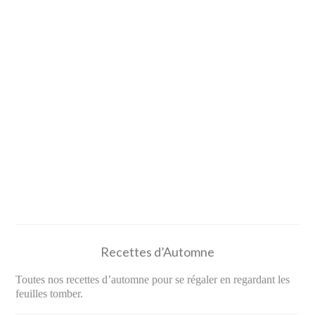
Recettes d’Automne
Toutes nos recettes d’automne pour se régaler en regardant les
feuilles tomber.