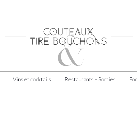
Vins et cocktails
Restaurants – Sorties
Foo