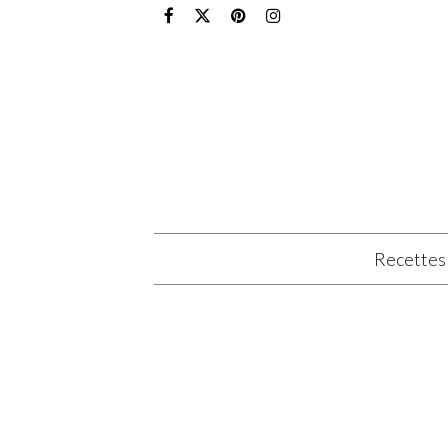
Recettes