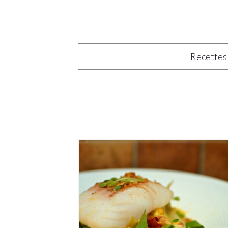
Recettes