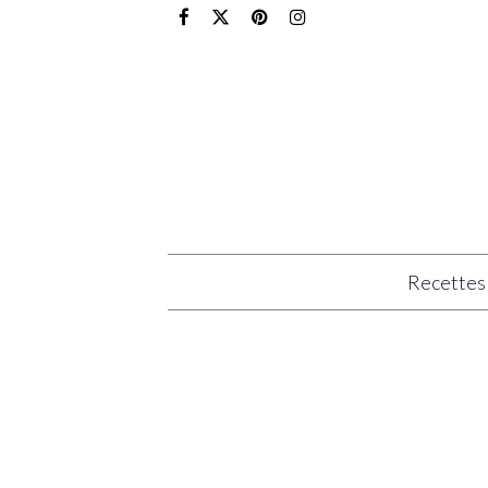
Recettes