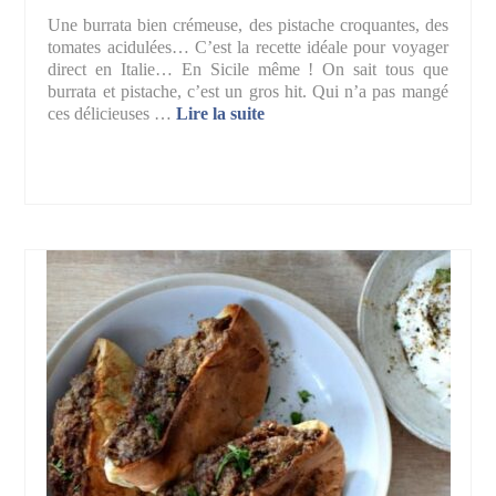
Une burrata bien crémeuse, des pistache croquantes, des
tomates acidulées… C’est la recette idéale pour voyager
direct en Italie… En Sicile même ! On sait tous que
burrata et pistache, c’est un gros hit. Qui n’a pas mangé
ces délicieuses …
Lire la suite­­