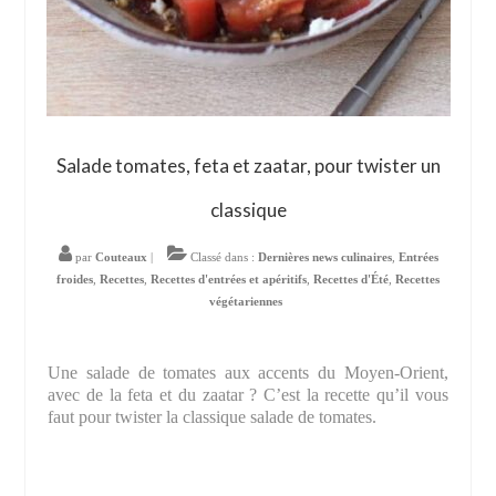
Salade tomates, feta et zaatar, pour twister un
classique
par
Couteaux
|
Classé dans :
Dernières news culinaires
,
Entrées
froides
,
Recettes
,
Recettes d'entrées et apéritifs
,
Recettes d'Été
,
Recettes
végétariennes
Une salade de tomates aux accents du Moyen-Orient,
avec de la feta et du zaatar ? C’est la recette qu’il vous
faut pour twister la classique salade de tomates.