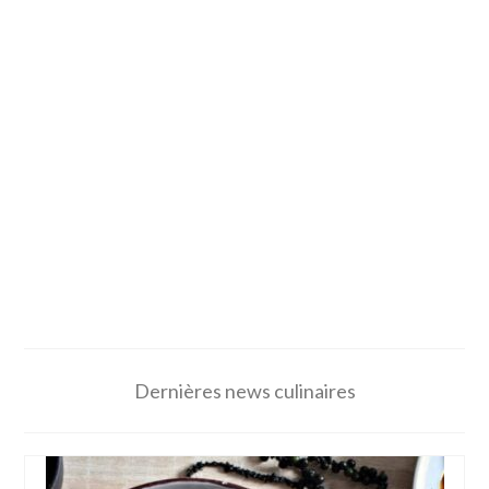
Dernières news culinaires