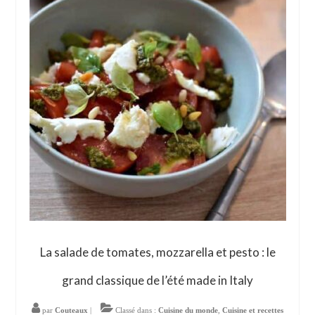
La salade de tomates, mozzarella et pesto : le
grand classique de l’été made in Italy
par
Couteaux
|
Classé dans :
Cuisine du monde
,
Cuisine et recettes