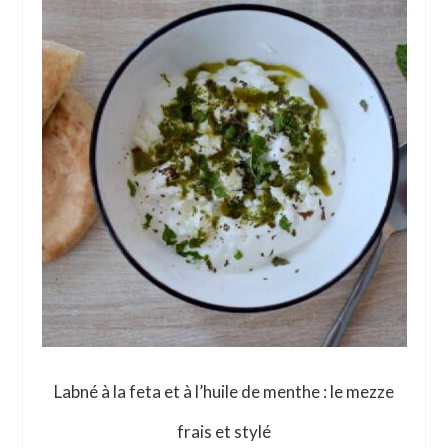
Labné à la feta et à l’huile de menthe : le mezze
frais et stylé