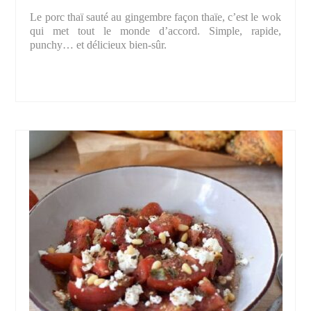
Le porc thaï sauté au gingembre façon thaïe, c’est le wok
qui met tout le monde d’accord. Simple, rapide,
punchy… et délicieux bien-sûr.