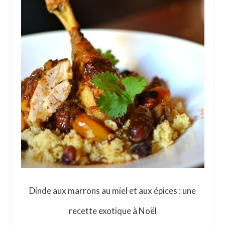
Dinde aux marrons au miel et aux épices : une
recette exotique à Noël