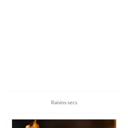
Raisins secs