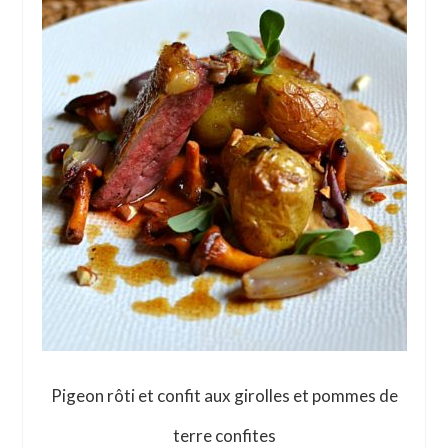
Pigeon rôti et confit aux girolles et pommes de
terre confites