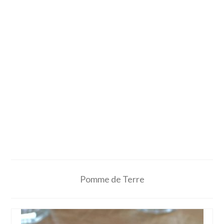
Pomme de Terre