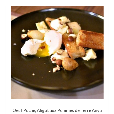
Oeuf Poché, Aligot aux Pommes de Terre Anya