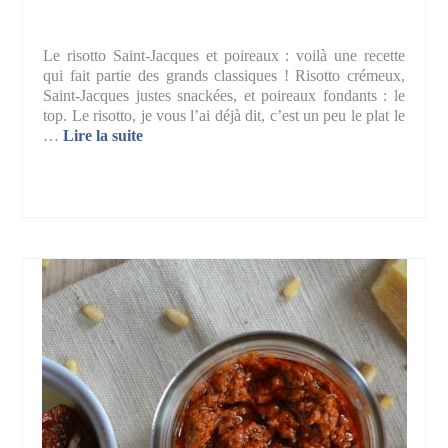
Le risotto Saint-Jacques et poireaux : voilà une recette
qui fait partie des grands classiques ! Risotto crémeux,
Saint-Jacques justes snackées, et poireaux fondants : le
top. Le risotto, je vous l’ai déjà dit, c’est un peu le plat le
…
Lire la suite­­