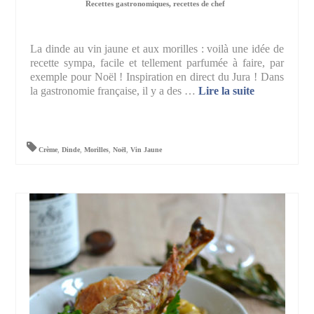
Recettes gastronomiques, recettes de chef
La dinde au vin jaune et aux morilles : voilà une idée de
recette sympa, facile et tellement parfumée à faire, par
exemple pour Noël ! Inspiration en direct du Jura ! Dans
la gastronomie française, il y a des …
Lire la suite­­
Crème
,
Dinde
,
Morilles
,
Noël
,
Vin Jaune