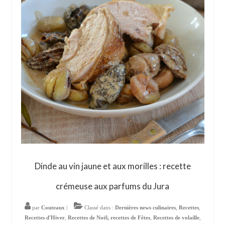
Dinde au vin jaune et aux morilles : recette
crémeuse aux parfums du Jura
par
Couteaux
|
Classé dans :
Dernières news culinaires
,
Recettes
,
Recettes d'Hiver
,
Recettes de Noël, recettes de Fêtes
,
Recettes de volaille
,