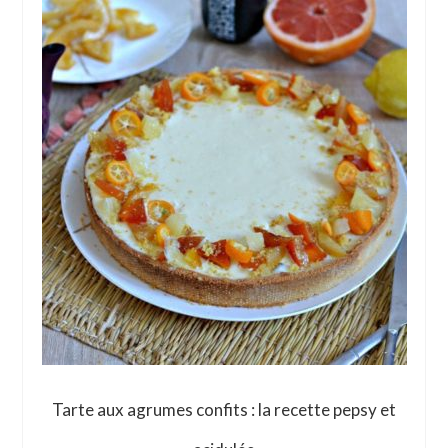
Tarte aux agrumes confits : la recette pepsy et