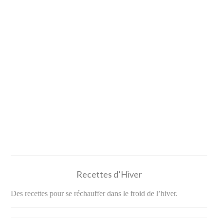
Recettes d’Hiver
Des recettes pour se réchauffer dans le froid de l’hiver.