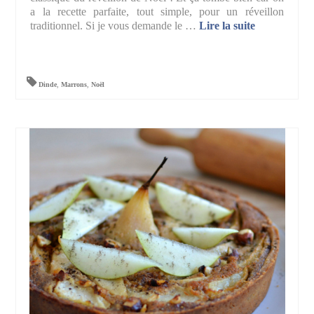
a la recette parfaite, tout simple, pour un réveillon
traditionnel. Si je vous demande le …
Lire la suite­­
Dinde
,
Marrons
,
Noël