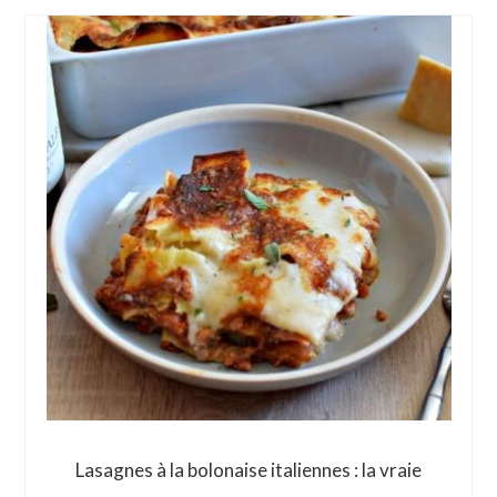
Lasagnes à la bolonaise italiennes : la vraie