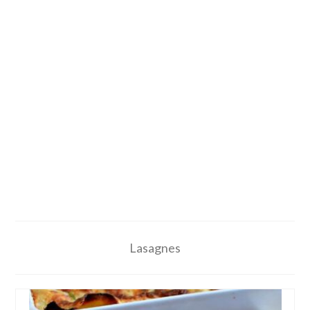
Lasagnes