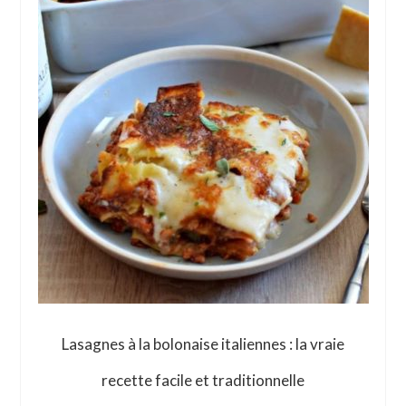
Lasagnes à la bolonaise italiennes : la vraie
recette facile et traditionnelle