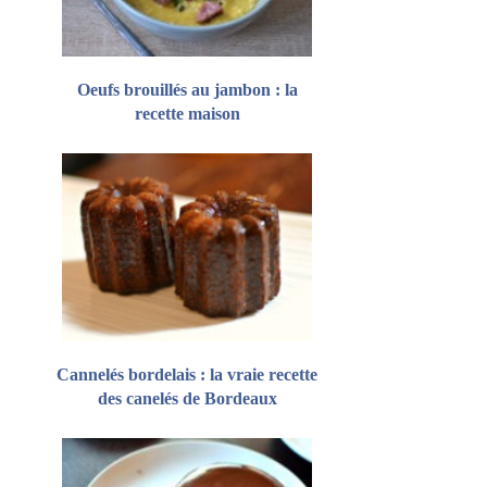
Oeufs brouillés au jambon : la
recette maison
Cannelés bordelais : la vraie recette
des canelés de Bordeaux