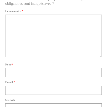
obligatoires sont indiqués avec
*
Commentaire
*
Nom
*
E-mail
*
Site web