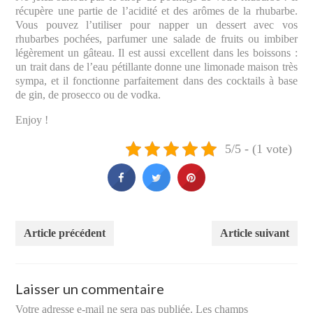
récupère une partie de l’acidité et des arômes de la rhubarbe.
Vous pouvez l’utiliser pour napper un dessert avec vos
rhubarbes pochées, parfumer une salade de fruits ou imbiber
légèrement un gâteau. Il est aussi excellent dans les boissons :
un trait dans de l’eau pétillante donne une limonade maison très
sympa, et il fonctionne parfaitement dans des cocktails à base
de gin, de prosecco ou de vodka.
Enjoy !
5/5 - (1 vote)
Article précédent
Article suivant
Laisser un commentaire
Votre adresse e-mail ne sera pas publiée.
Les champs