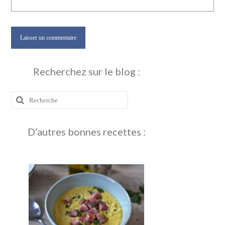
Recherchez sur le blog :
Rechercher
:
D’autres bonnes recettes :