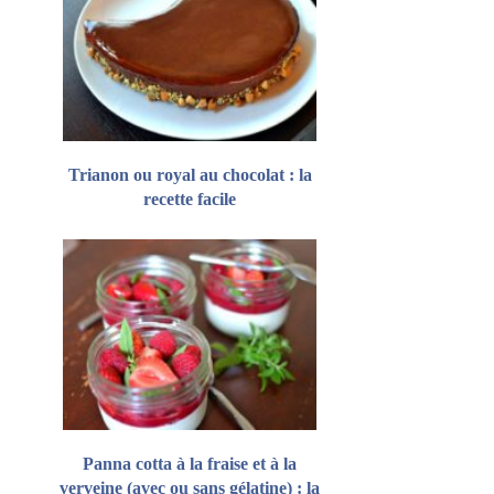
Trianon ou royal au chocolat : la
recette facile
Panna cotta à la fraise et à la
verveine (avec ou sans gélatine) : la