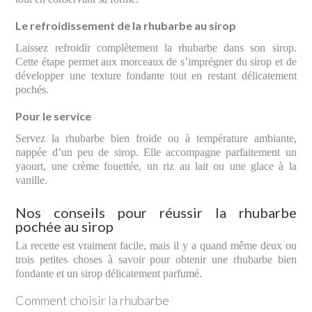
Le refroidissement de la rhubarbe au sirop
Laissez refroidir complètement la rhubarbe dans son sirop.
Cette étape permet aux morceaux de s’imprégner du sirop et de
développer une texture fondante tout en restant délicatement
pochés.
Pour le service
Servez la rhubarbe bien froide ou à température ambiante,
nappée d’un peu de sirop. Elle accompagne parfaitement un
yaourt, une crème fouettée, un riz au lait ou une glace à la
vanille.
Nos conseils pour réussir la rhubarbe
pochée au sirop
La recette est vraiment facile, mais il y a quand même deux ou
trois petites choses à savoir pour obtenir une rhubarbe bien
fondante et un sirop délicatement parfumé.
Comment choisir la rhubarbe