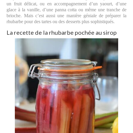
un fruit délicat, ou en accompagnement d’un yaourt, d’une
glace à la vanille, d’une panna cotta ou même une tranche de
brioche. Mais c’est aussi une manière géniale de préparer la
rhubarbe pour des tartes ou des desserts plus sophistiqués.
La recette de la rhubarbe pochée au sirop