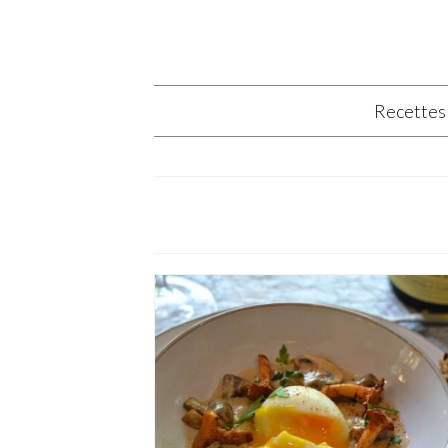
Recettes