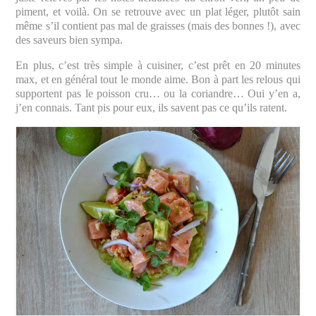
piment, et voilà. On se retrouve avec un plat léger, plutôt sain
même s’il contient pas mal de graisses (mais des bonnes !), avec
des saveurs bien sympa.
En plus, c’est très simple à cuisiner, c’est prêt en 20 minutes
max, et en général tout le monde aime. Bon à part les relous qui
supportent pas le poisson cru… ou la coriandre… Oui y’en a,
j’en connais. Tant pis pour eux, ils savent pas ce qu’ils ratent.