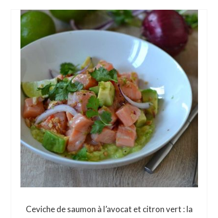
Ceviche de saumon à l’avocat et citron vert : la