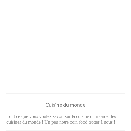
Cuisine du monde
Tout ce que vous voulez savoir sur la cuisine du monde, les
cuisines du monde ! Un peu notre coin food trotter à nous !