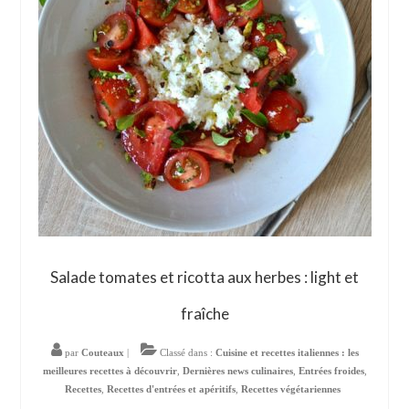
Salade tomates et ricotta aux herbes : light et
fraîche
par
Couteaux
|
Classé dans :
Cuisine et recettes italiennes : les
meilleures recettes à découvrir
,
Dernières news culinaires
,
Entrées froides
,
Recettes
,
Recettes d'entrées et apéritifs
,
Recettes végétariennes