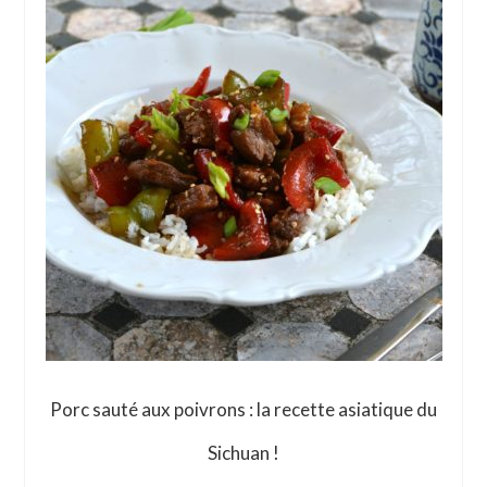
Porc sauté aux poivrons : la recette asiatique du
Sichuan !