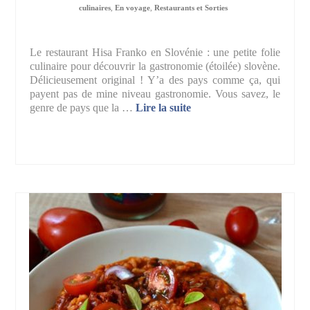
culinaires
,
En voyage
,
Restaurants et Sorties
Le restaurant Hisa Franko en Slovénie : une petite folie
culinaire pour découvrir la gastronomie (étoilée) slovène.
Délicieusement original ! Y’a des pays comme ça, qui
payent pas de mine niveau gastronomie. Vous savez, le
genre de pays que la …
Lire la suite­­