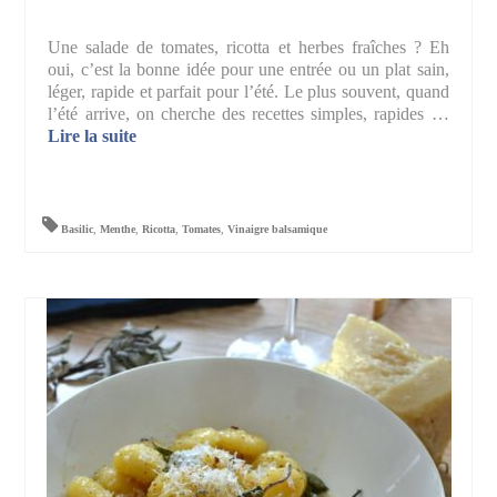
Une salade de tomates, ricotta et herbes fraîches ? Eh
oui, c’est la bonne idée pour une entrée ou un plat sain,
léger, rapide et parfait pour l’été. Le plus souvent, quand
l’été arrive, on cherche des recettes simples, rapides …
Lire la suite­­
Basilic
,
Menthe
,
Ricotta
,
Tomates
,
Vinaigre balsamique