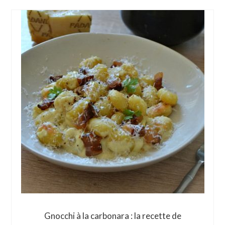
Gnocchi à la carbonara : la recette de