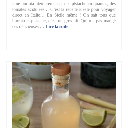
Une burrata bien crémeuse, des pistache croquantes, des
tomates acidulées… C’est la recette idéale pour voyager
direct en Italie… En Sicile même ! On sait tous que
burrata et pistache, c’est un gros hit. Qui n’a pas mangé
ces délicieuses …
Lire la suite­­