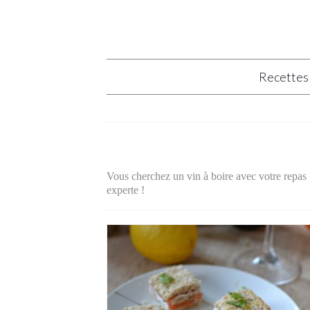
Recettes
Vous cherchez un vin à boire avec votre repas ?
experte !