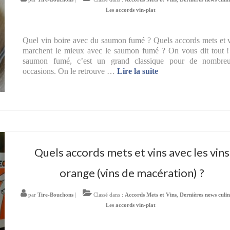
Les accords vin-plat
Quel vin boire avec du saumon fumé ? Quels accords mets et 
marchent le mieux avec le saumon fumé ? On vous dit tout 
saumon fumé, c’est un grand classique pour de nombreu
occasions. On le retrouve …
Lire la suite­­
Quels accords mets et vins avec les vins
orange (vins de macération) ?
par
Tire-Bouchons
|
Classé dans :
Accords Mets et Vins
,
Dernières news culin
Les accords vin-plat