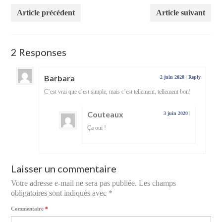
Article précédent
Article suivant
2 Responses
Barbara
2 juin 2020
|
Reply
C’est vrai que c’est simple, mais c’est tellement, tellement bon!
Couteaux
3 juin 2020
|
Ça oui !
Laisser un commentaire
Votre adresse e-mail ne sera pas publiée.
Les champs
obligatoires sont indiqués avec
*
Commentaire
*