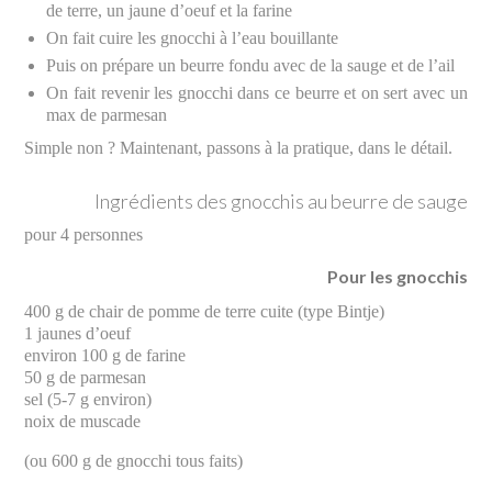
de terre, un jaune d’oeuf et la farine
On fait cuire les gnocchi à l’eau bouillante
Puis on prépare un beurre fondu avec de la sauge et de l’ail
On fait revenir les gnocchi dans ce beurre et on sert avec un
max de parmesan
Simple non ? Maintenant, passons à la pratique, dans le détail.
Ingrédients des gnocchis au beurre de sauge
pour 4 personnes
Pour les gnocchis
400 g de chair de pomme de terre cuite (type Bintje)
1 jaunes d’oeuf
environ 100 g de farine
50 g de parmesan
sel (5-7 g environ)
noix de muscade
(ou 600 g de gnocchi tous faits)