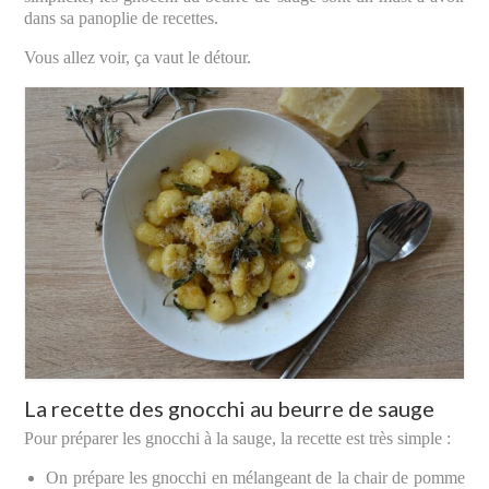
dans sa panoplie de recettes.
Vous allez voir, ça vaut le détour.
La recette des gnocchi au beurre de sauge
Pour préparer les gnocchi à la sauge, la recette est très simple :
On prépare les gnocchi en mélangeant de la chair de pomme