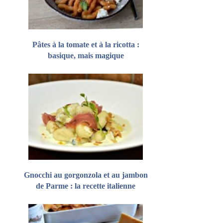
Pâtes à la tomate et à la ricotta :
basique, mais magique
Gnocchi au gorgonzola et au jambon
de Parme : la recette italienne