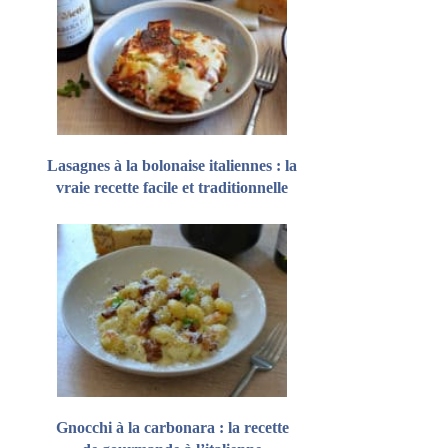
Lasagnes à la bolonaise italiennes : la
vraie recette facile et traditionnelle
Gnocchi à la carbonara : la recette