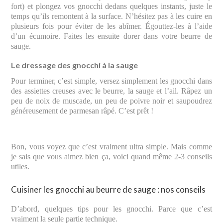
fort) et plongez vos gnocchi dedans quelques instants, juste le
temps qu’ils remontent à la surface. N’hésitez pas à les cuire en
plusieurs fois pour éviter de les abîmer. Égouttez-les à l’aide
d’un écumoire. Faites les ensuite dorer dans votre beurre de
sauge.
Le dressage des gnocchi à la sauge
Pour terminer, c’est simple, versez simplement les gnocchi dans
des assiettes creuses avec le beurre, la sauge et l’ail. Râpez un
peu de noix de muscade, un peu de poivre noir et saupoudrez
généreusement de parmesan râpé. C’est prêt !
Bon, vous voyez que c’est vraiment ultra simple. Mais comme
je sais que vous aimez bien ça, voici quand même 2-3 conseils
utiles.
Cuisiner les gnocchi au beurre de sauge : nos conseils
D’abord, quelques tips pour les gnocchi. Parce que c’est
vraiment la seule partie technique.