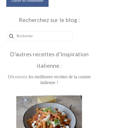
Recherchez sur le blog :
Rechercher
:
D'autres recettes d'inspiration
italienne :
Découvrez
les meilleures recettes de la cuisine
italienne !