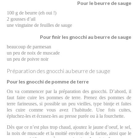
Pour le beurre de sauge
100 g de beurre (eh oui !)
2 gousses d’ail
une vingtaine de feuilles de sauge
Pour finir les gnocchi au beurre de sauge
beaucoup de parmesan
un peu de noix de muscade
un peu de poivre noir
Préparation des gnocchi au beurre de sauge
Pour les gnocchi de pomme de terre
On va commencer par la préparation des gnocchi. D’abord, il
faut faire cuire les pommes de terre. Prenez des pommes de
terre farineuses, si possible un peu vieilles, type bintje et faites
les cuire comme vous avez l’habitude. Une fois cuites,
épluchez-les et écrasez-les au presse purée ou à la fourchette.
Dès que ce n’est plus trop chaud, ajoutez le jaune d’oeuf, le sel,
la noix de muscade et la moitié environ de la farine, ainsi que le