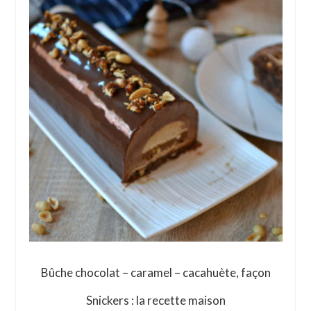
Bûche chocolat – caramel – cacahuète, façon
Snickers : la recette maison