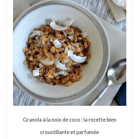
Granola à la noix de coco : la recette bien
croustillante et parfumée