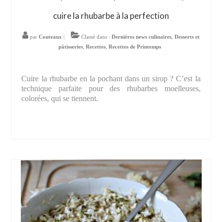
cuire la rhubarbe à la perfection
par
Couteaux
|
Classé dans :
Dernières news culinaires
,
Desserts et
pâtisseries
,
Recettes
,
Recettes de Printemps
Cuire la rhubarbe en la pochant dans un sirop ? C’est la
technique parfaite pour des rhubarbes moelleuses,
colorées, qui se tiennent.