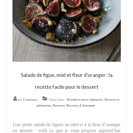
Salade de figue, miel et fleur d’oranger : la
recette facile pour le dessert
par
Couteaux
|
Classé dans :
Dernières news culinaires
,
Desserts et
pâtisseries
,
Recettes
,
Recettes d'Automne
Une petite salade de figues au miel et à la fleur d’oranger
en dessert : voilà ce que je vous propose aujourd’hui