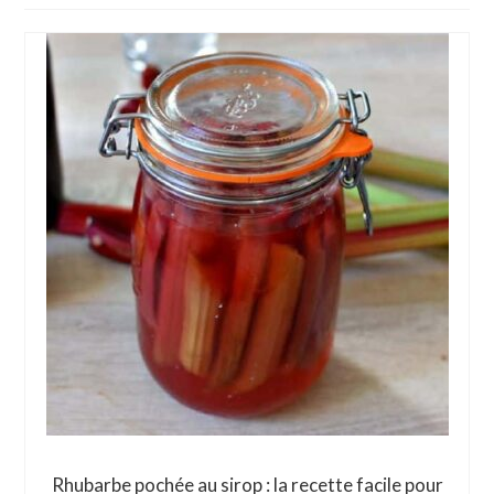
Rhubarbe pochée au sirop : la recette facile pour