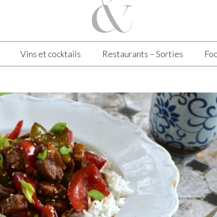
Vins et cocktails
Restaurants – Sorties
Foo