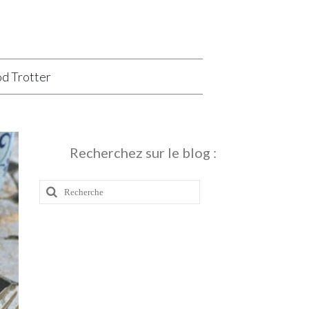
d Trotter
Recherchez sur le blog :
Rechercher
: