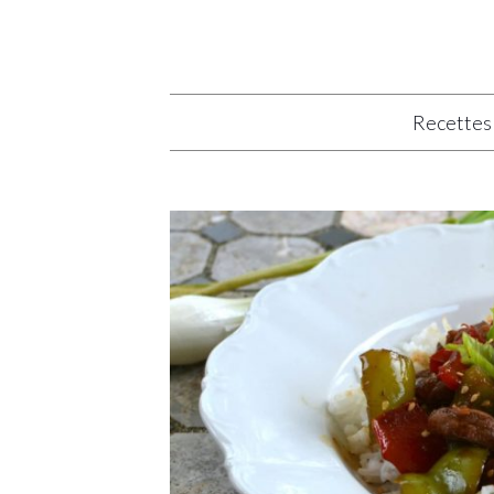
Recettes