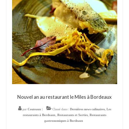
Nouvel an au restaurant le Miles à Bordeaux
par
Couteaux
|
Classé dans :
Dernières news culinaires
,
Les
restaurants à Bordeaux
,
Restaurants et Sorties
,
Restaurants
gastronomiques à Bordeaux