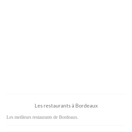
Les restaurants à Bordeaux
Les meilleurs restaurants de Bordeaux.