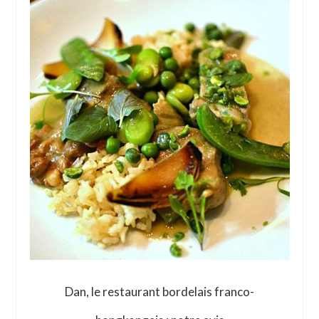
Dan, le restaurant bordelais franco-