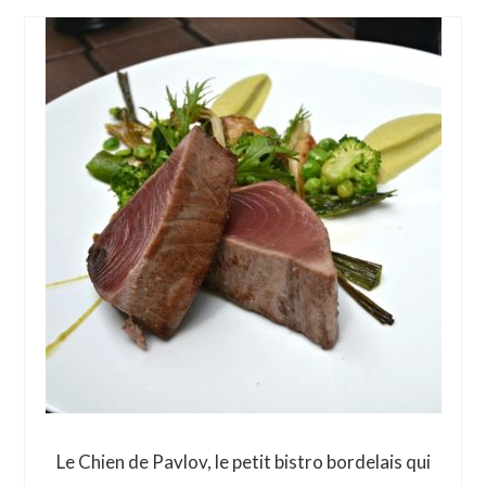
Le Chien de Pavlov, le petit bistro bordelais qui