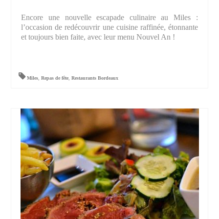
Encore une nouvelle escapade culinaire au Miles :
l’occasion de redécouvrir une cuisine raffinée, étonnante
et toujours bien faite, avec leur menu Nouvel An !
Miles
,
Repas de fête
,
Restaurants Bordeaux