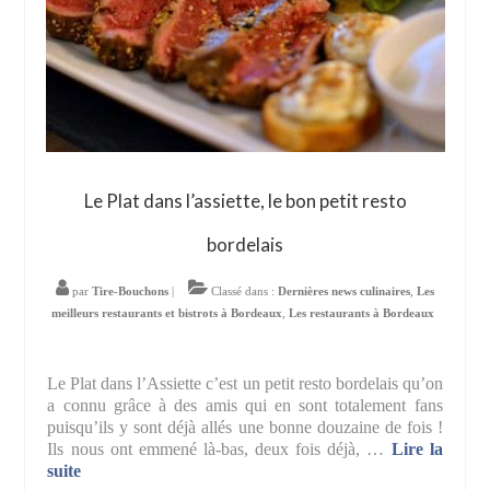
Le Plat dans l’assiette, le bon petit resto
bordelais
par
Tire-Bouchons
|
Classé dans :
Dernières news culinaires
,
Les
meilleurs restaurants et bistrots à Bordeaux
,
Les restaurants à Bordeaux
Le Plat dans l’Assiette c’est un petit resto bordelais qu’on
a connu grâce à des amis qui en sont totalement fans
puisqu’ils y sont déjà allés une bonne douzaine de fois !
Ils nous ont emmené là-bas, deux fois déjà, …
Lire la
suite­­