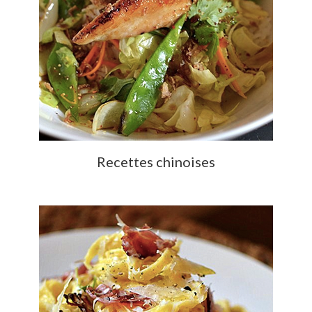
Recettes chinoises