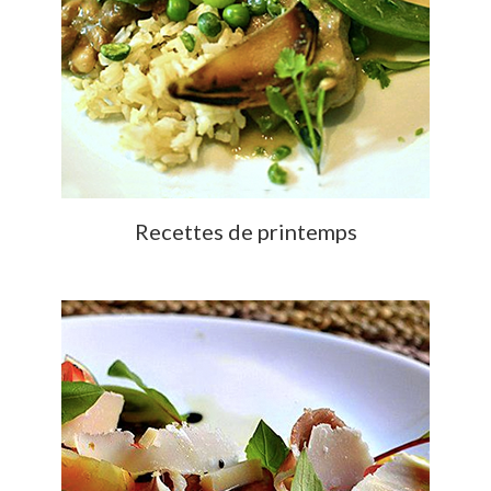
Recettes de printemps