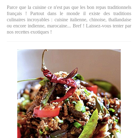
Parce que la cuisine ce n'est pas que les bon repas traditionnels
français ! Partout dans le monde il existe des traditions
culinaires incroyables : cuisine italienne, chinoise, thaïlandaise
ou encore indienne, marocaine... Bref ! Laissez-vous tenter par
nos recettes exotiques !