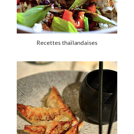
Recettes thaïlandaises