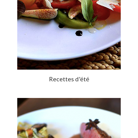
Recettes d'été