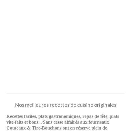
Nos meilleures recettes de cuisine originales
Recettes faciles, plats gastronomiques, repas de fête, plats
vite-faits et bons... Sans cesse affairés aux fourneaux
Couteaux & Tire-Bouchons ont en réserve plein de