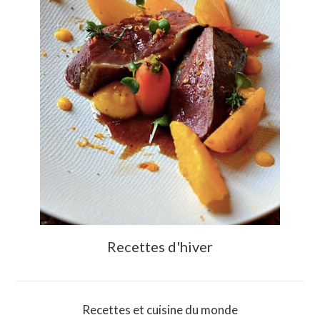
Recettes d'hiver
Recettes et cuisine du monde