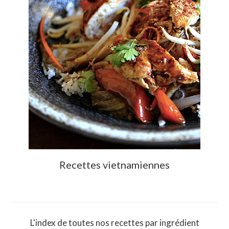
Recettes vietnamiennes
L'index de toutes nos recettes par ingrédient