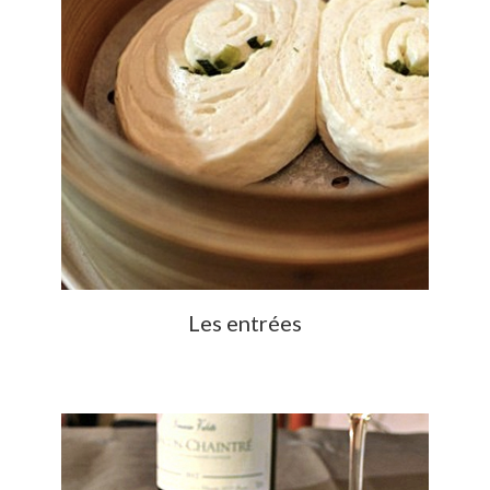
Les entrées