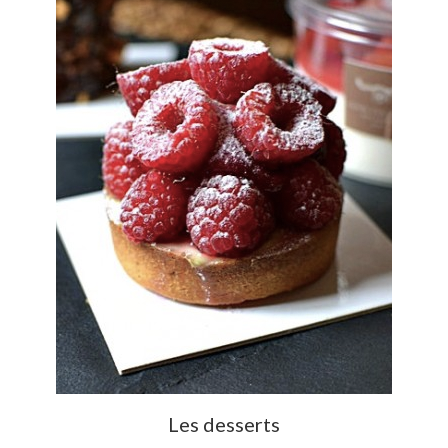
Les desserts