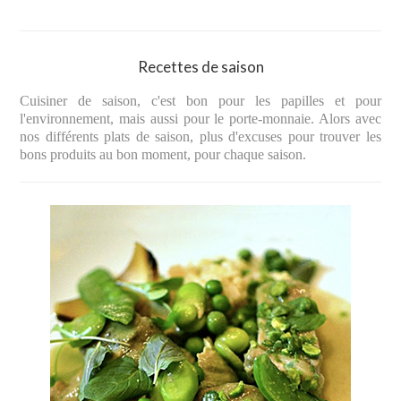
Recettes de saison
Cuisiner de saison, c'est bon pour les papilles et pour
l'environnement, mais aussi pour le porte-monnaie. Alors avec
nos différents plats de saison, plus d'excuses pour trouver les
bons produits au bon moment, pour chaque saison.