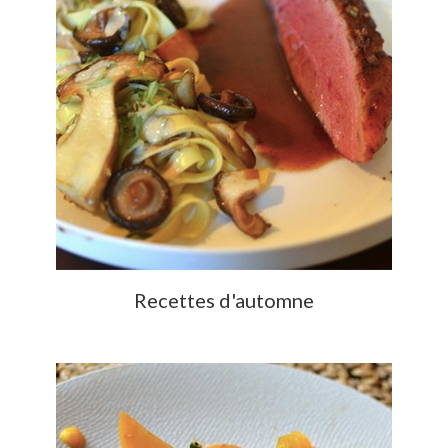
Recettes d'automne