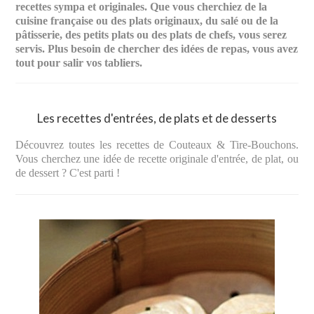
recettes sympa et originales. Que vous cherchiez de la
cuisine française ou des plats originaux, du salé ou de la
pâtisserie, des petits plats ou des plats de chefs, vous serez
servis. Plus besoin de chercher des idées de repas, vous avez
tout pour salir vos tabliers.
Les recettes d'entrées, de plats et de desserts
Découvrez toutes les recettes de Couteaux & Tire-Bouchons.
Vous cherchez une idée de recette originale d'entrée, de plat, ou
de dessert ? C'est parti !