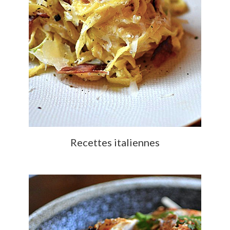
Recettes italiennes