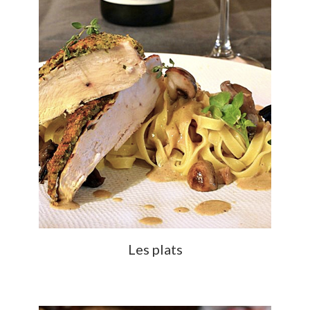
Les plats