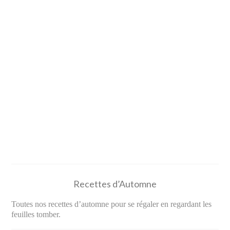
Recettes d’Automne
Toutes nos recettes d’automne pour se régaler en regardant les
feuilles tomber.