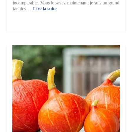
incomparable. Vous le savez maintenant, je suis un grand
fan des …
Lire la suite­­