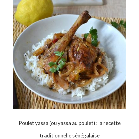
Poulet yassa (ou yassa au poulet) : la recette
traditionnelle sénégalaise