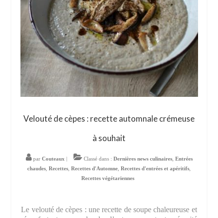
Velouté de cèpes : recette automnale crémeuse
à souhait
par
Couteaux
|
Classé dans :
Dernières news culinaires
,
Entrées
chaudes
,
Recettes
,
Recettes d'Automne
,
Recettes d'entrées et apéritifs
,
Recettes végétariennes
Le velouté de cèpes : une recette de soupe chaleureuse et