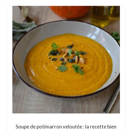
Soupe de potimarron veloutée : la recette bien