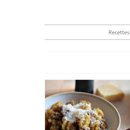
Recettes