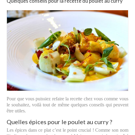
Quelques conseils pour la recette du poulet au curry
Pour que vous puissiez refaire la recette chez vous comme vous
le souhaitez, voilà tout de même quelques conseils qui peuvent
être utiles.
Quelles épices pour le poulet au curry ?
Les épices dans ce plat c’est le point crucial ! Comme son nom