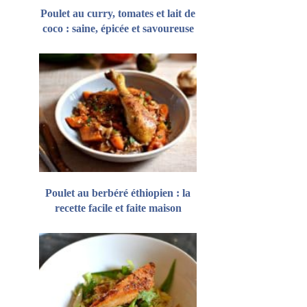
Poulet au curry, tomates et lait de
coco : saine, épicée et savoureuse
Poulet au berbéré éthiopien : la
recette facile et faite maison