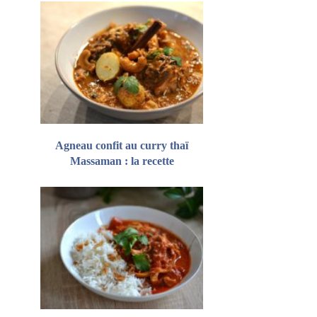
Agneau confit au curry thaï
Massaman : la recette