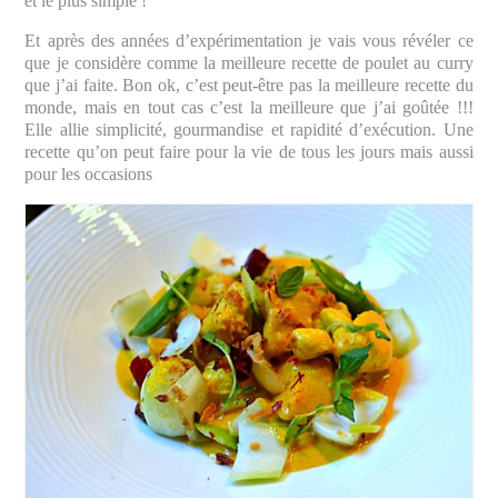
et le plus simple !
Et après des années d’expérimentation je vais vous révéler ce
que je considère comme la meilleure recette de poulet au curry
que j’ai faite. Bon ok, c’est peut-être pas la meilleure recette du
monde, mais en tout cas c’est la meilleure que j’ai goûtée !!!
Elle allie simplicité, gourmandise et rapidité d’exécution. Une
recette qu’on peut faire pour la vie de tous les jours mais aussi
pour les occasions