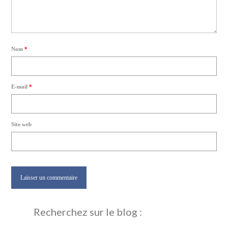
Nom
*
E-mail
*
Site web
Recherchez sur le blog :