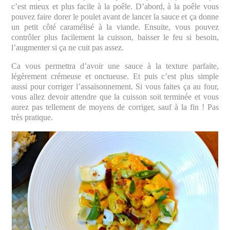
c’est mieux et plus facile à la poêle. D’abord, à la poêle vous
pouvez faire dorer le poulet avant de lancer la sauce et ça donne
un petit côté caramélisé à la viande. Ensuite, vous pouvez
contrôler plus facilement la cuisson, baisser le feu si besoin,
l’augmenter si ça ne cuit pas assez.
Ca vous permettra d’avoir une sauce à la texture parfaite,
légèrement crémeuse et onctueuse. Et puis c’est plus simple
aussi pour corriger l’assaisonnement. Si vous faites ça au four,
vous allez devoir attendre que la cuisson soit terminée et vous
aurez pas tellement de moyens de corriger, sauf à la fin ! Pas
très pratique.