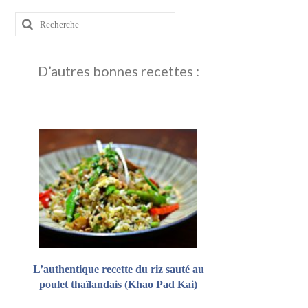
Rechercher
:
D’autres bonnes recettes :
L’authentique recette du riz sauté au
poulet thaïlandais (Khao Pad Kai)