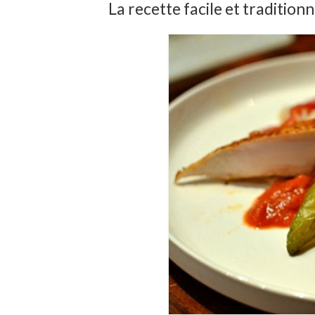
La recette facile et tradition