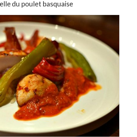
nelle du poulet basquaise