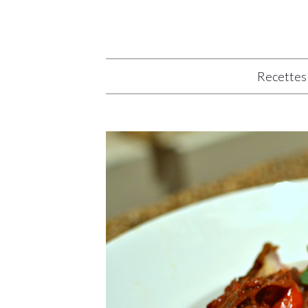
Recettes