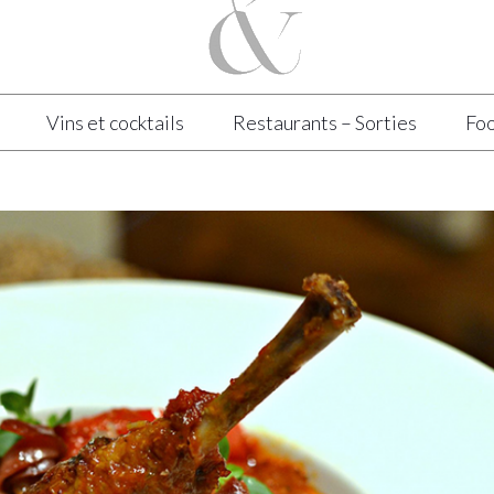
Vins et cocktails
Restaurants – Sorties
Foo