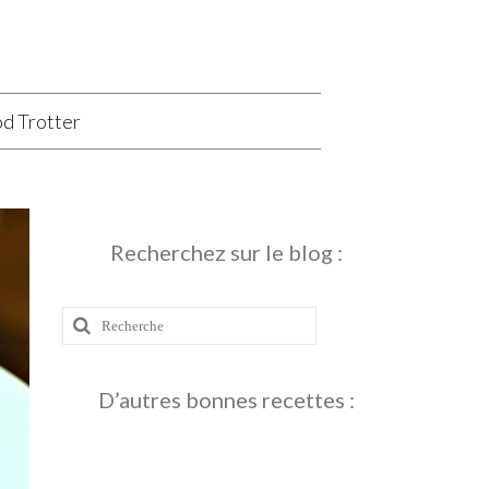
d Trotter
Recherchez sur le blog :
Rechercher
:
D’autres bonnes recettes :