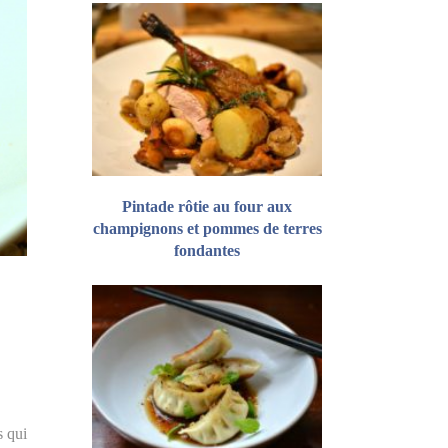
Pintade rôtie au four aux
champignons et pommes de terres
fondantes
s qui