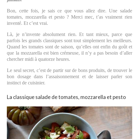
Bon, cette fois, je sais ce que vous allez dire. Une salade
tomates, mozzarella et pesto ? Merci mec, t’as vraiment rien
inventé. Et c’est vrai.
Là, je n’invente absolument rien. Et tant mieux, parce que
parfois les grands classiques sont tout simplement les meilleurs.
Quand les tomates sont de saison, qu’elles ont enfin du goût et
que la mozzarella est bien crémeuse, il n’y a pas besoin d’aller
chercher midi à quatorze heures.
Le seul secret, c’est de partir sur de bons produits, de trouver le
bon dosage dans l’assaisonnement et de laisser parler son
instinct de cuisinier.
La classique salade de tomates, mozzarella et pesto