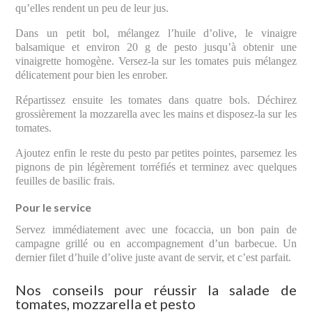
qu’elles rendent un peu de leur jus.
Dans un petit bol, mélangez l’huile d’olive, le vinaigre
balsamique et environ 20 g de pesto jusqu’à obtenir une
vinaigrette homogène. Versez-la sur les tomates puis mélangez
délicatement pour bien les enrober.
Répartissez ensuite les tomates dans quatre bols. Déchirez
grossièrement la mozzarella avec les mains et disposez-la sur les
tomates.
Ajoutez enfin le reste du pesto par petites pointes, parsemez les
pignons de pin légèrement torréfiés et terminez avec quelques
feuilles de basilic frais.
Pour le service
Servez immédiatement avec une focaccia, un bon pain de
campagne grillé ou en accompagnement d’un barbecue. Un
dernier filet d’huile d’olive juste avant de servir, et c’est parfait.
Nos conseils pour réussir la salade de
tomates, mozzarella et pesto