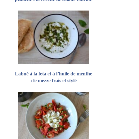
Labné à la feta et à l’huile de menthe
: le mezze frais et stylé