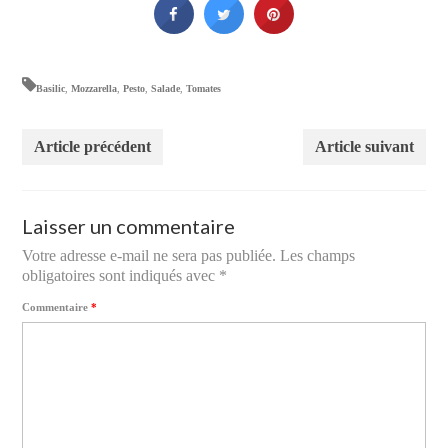
Basilic
,
Mozzarella
,
Pesto
,
Salade
,
Tomates
Article précédent
Article suivant
Laisser un commentaire
Votre adresse e-mail ne sera pas publiée.
Les champs
obligatoires sont indiqués avec
*
Commentaire
*