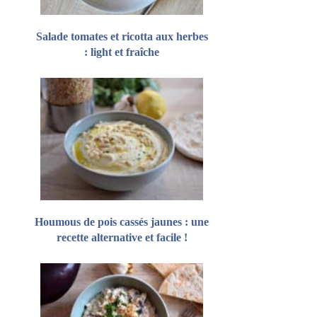
Salade tomates et ricotta aux herbes
: light et fraîche
Houmous de pois cassés jaunes : une
recette alternative et facile !