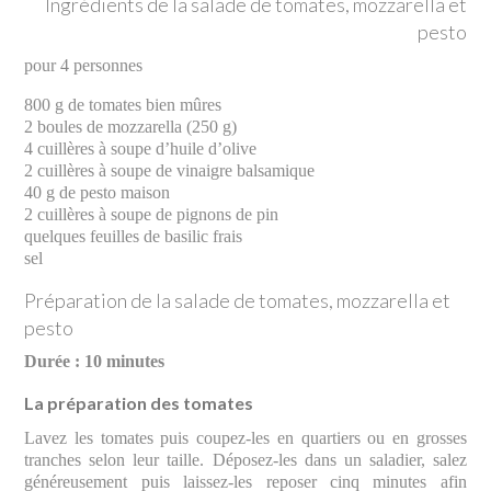
Ingrédients de la salade de tomates, mozzarella et
pesto
pour 4 personnes
800 g de tomates bien mûres
2 boules de mozzarella (250 g)
4 cuillères à soupe d’huile d’olive
2 cuillères à soupe de vinaigre balsamique
40 g de pesto maison
2 cuillères à soupe de pignons de pin
quelques feuilles de basilic frais
sel
Préparation de la salade de tomates, mozzarella et
pesto
Durée : 10 minutes
La préparation des tomates
Lavez les tomates puis coupez-les en quartiers ou en grosses
tranches selon leur taille. Déposez-les dans un saladier, salez
généreusement puis laissez-les reposer cinq minutes afin