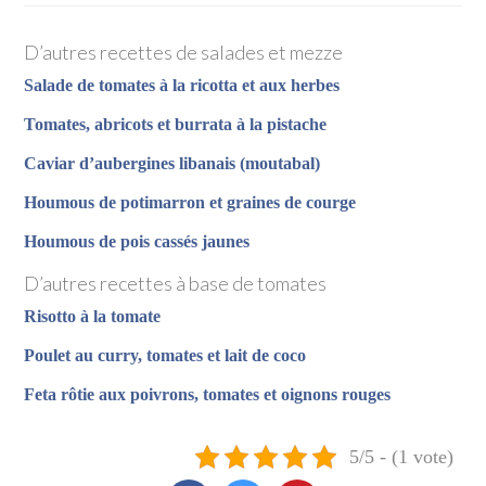
D’autres recettes de salades et mezze
Salade de tomates à la ricotta et aux herbes
Tomates, abricots et burrata à la pistache
Caviar d’aubergines libanais (moutabal)
Houmous de potimarron et graines de courge
Houmous de pois cassés jaunes
D’autres recettes à base de tomates
Risotto à la tomate
Poulet au curry, tomates et lait de coco
Feta rôtie aux poivrons, tomates et oignons rouges
5/5 - (1 vote)