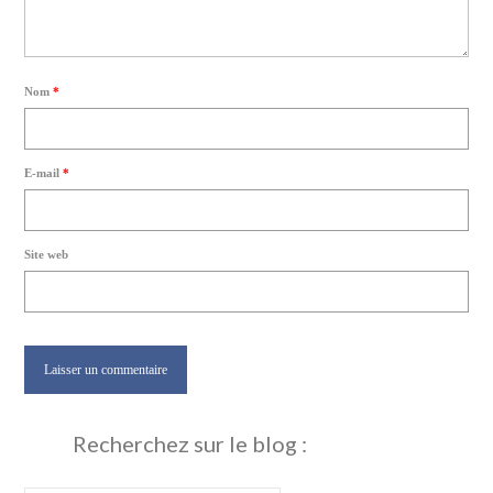
Nom
*
E-mail
*
Site web
Recherchez sur le blog :