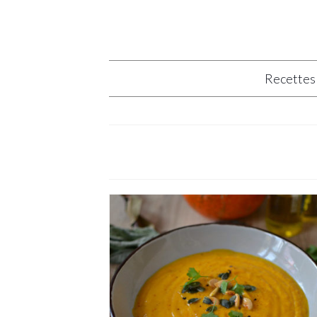
Recettes