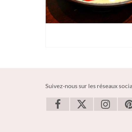
Suivez-nous sur les réseaux soci