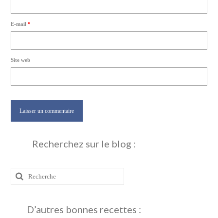
E-mail
*
Site web
Recherchez sur le blog :
Rechercher
:
D’autres bonnes recettes :