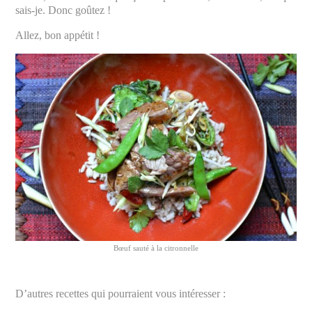
sais-je. Donc goûtez !
Allez, bon appétit !
Bœuf sauté à la citronnelle
D’autres recettes qui pourraient vous intéresser :