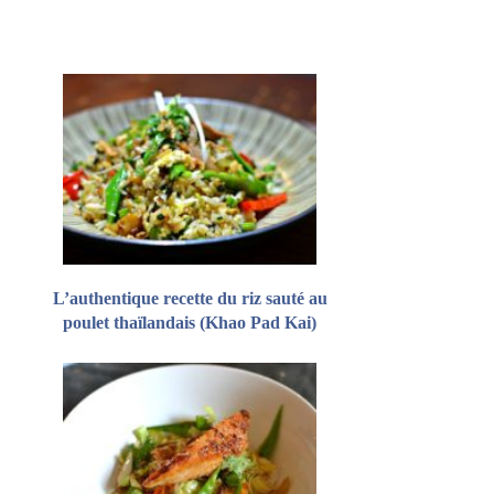
L’authentique recette du riz sauté au
poulet thaïlandais (Khao Pad Kai)