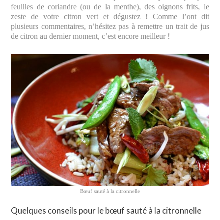
feuilles de coriandre (ou de la menthe), des oignons frits, le
zeste de votre citron vert et dégustez ! Comme l’ont dit
plusieurs commentaires, n’hésitez pas à remettre un trait de jus
de citron au dernier moment, c’est encore meilleur !
Bœuf sauté à la citronnelle
Quelques conseils pour le bœuf sauté à la citronnelle