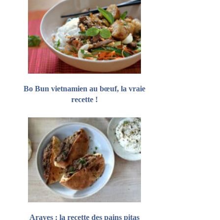
Bo Bun vietnamien au bœuf, la vraie
recette !
Arayes : la recette des pains pitas