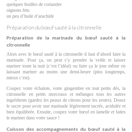
quelques feuilles de coriandre
oignons frits
un peu d’huile d’arachide
Préparation du bœuf sauté à la citronnelle
Préparation de la marinade du bœuf sauté à la
citronnelle
Alors avec le bœuf sauté à la citronnelle il faut d’abord faire la
marinade. Pour ça, on peut s’y prendre la veille et laisser
mariner toute la nuit (c’est l’idéal) ou faire ça le jour même en
laissant mariner au moins une demi-heure (plus longtemps,
mieux c’est).
Coupez votre échalote, votre gingembre en tout petits dés, la
citronnelle en petits morceaux et mélangez tous les autres
ingrédients (gardez les peaux de citrons pour les zestes). Dosez
le sucre pour avoir une marinade légèrement sucrée, acidulée et
bien équilibrée. Ensuite, coupez votre bœuf en lamelle et faites
le mariner dans votre sauce !
Cuisson des accompagnements du bœuf sauté à la