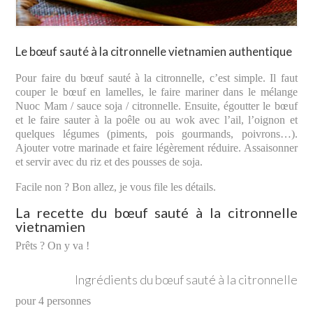
Le bœuf sauté à la citronnelle vietnamien authentique
Pour faire du bœuf sauté à la citronnelle, c’est simple. Il faut
couper le bœuf en lamelles, le faire mariner dans le mélange
Nuoc Mam / sauce soja / citronnelle. Ensuite, égoutter le bœuf
et le faire sauter à la poêle ou au wok avec l’ail, l’oignon et
quelques légumes (piments, pois gourmands, poivrons…).
Ajouter votre marinade et faire légèrement réduire. Assaisonner
et servir avec du riz et des pousses de soja.
Facile non ? Bon allez, je vous file les détails.
La recette du bœuf sauté à la citronnelle
vietnamien
Prêts ? On y va !
Ingrédients du bœuf sauté à la citronnelle
pour 4 personnes