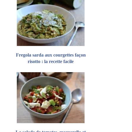
Fregola sarda aux courgettes façon
risotto : la recette facile