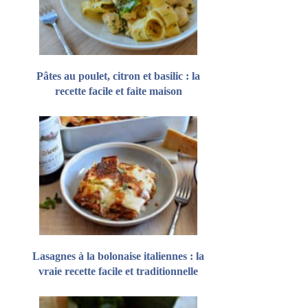
Pâtes au poulet, citron et basilic : la
recette facile et faite maison
Lasagnes à la bolonaise italiennes : la
vraie recette facile et traditionnelle