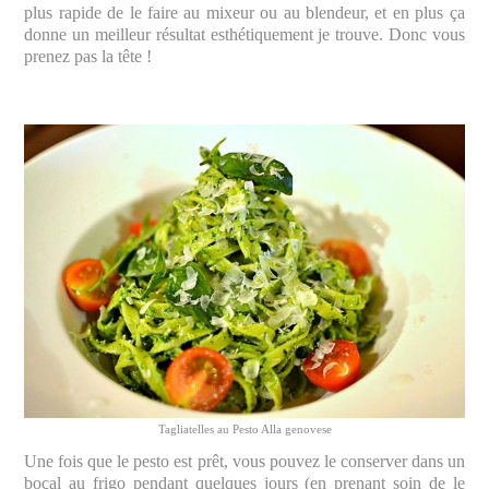
plus rapide de le faire au mixeur ou au blendeur, et en plus ça
donne un meilleur résultat esthétiquement je trouve. Donc vous
prenez pas la tête !
Tagliatelles au Pesto Alla genovese
Une fois que le pesto est prêt, vous pouvez le conserver dans un
bocal au frigo pendant quelques jours (en prenant soin de le