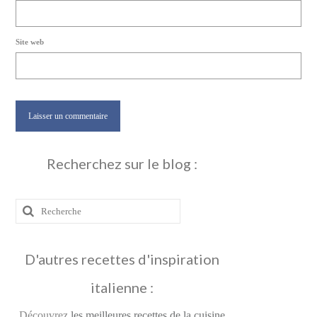
Site web
Recherchez sur le blog :
Rechercher
:
D'autres recettes d'inspiration
italienne :
Découvrez
les meilleures recettes de la cuisine