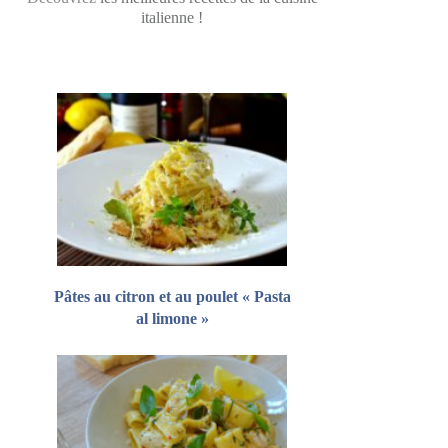
italienne !
Pâtes au citron et au poulet « Pasta
al limone »