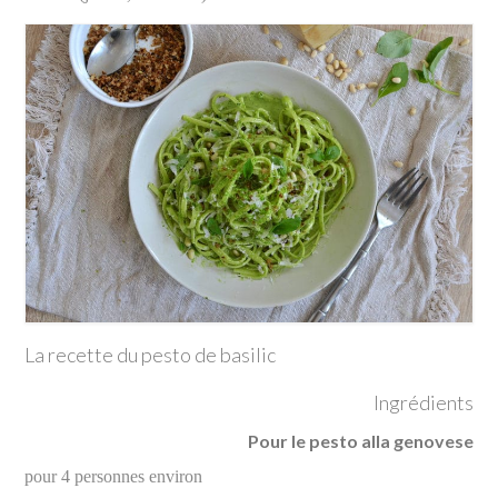
La recette du pesto de basilic
Ingrédients
Pour le pesto alla genovese
pour 4 personnes environ