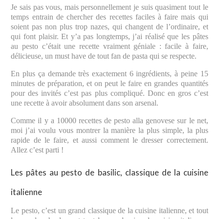
Je sais pas vous, mais personnellement je suis quasiment tout le
temps entrain de chercher des recettes faciles à faire mais qui
soient pas non plus trop nazes, qui changent de l’ordinaire, et
qui font plaisir. Et y’a pas longtemps, j’ai réalisé que les pâtes
au pesto c’était une recette vraiment géniale : facile à faire,
délicieuse, un must have de tout fan de pasta qui se respecte.
En plus ça demande très exactement 6 ingrédients, à peine 15
minutes de préparation, et on peut le faire en grandes quantités
pour des invités c’est pas plus compliqué. Donc en gros c’est
une recette à avoir absolument dans son arsenal.
Comme il y a 10000 recettes de pesto alla genovese sur le net,
moi j’ai voulu vous montrer la manière la plus simple, la plus
rapide de le faire, et aussi comment le dresser correctement.
Allez c’est parti !
Les pâtes au pesto de basilic, classique de la cuisine
italienne
Le pesto, c’est un grand classique de la cuisine italienne, et tout