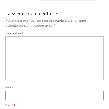
Laisser un commentaire
Votre adresse e-mail ne sera pas publiée.
Les champs
obligatoires sont indiqués avec
*
Commentaire
*
Nom
*
E-mail
*