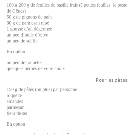
100 à 200 g de feuilles de basilic frais (à petites feuilles, le pesto
de Gênes)
50 g de pignons de pain
80 g de parmesan râpé
1 gousse d’ail dégermée
un peu d’huile d’olive
un peu de sel fin
En option :
un peu de roquette
quelques herbes de votre choix
Pour les pâtes
150 g de pâtes (ou plus) par personne
roquette
amandes
parmesan
fleur de sel
En option :