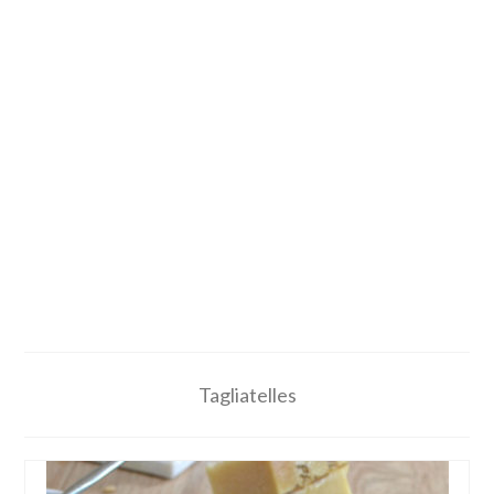
Tagliatelles