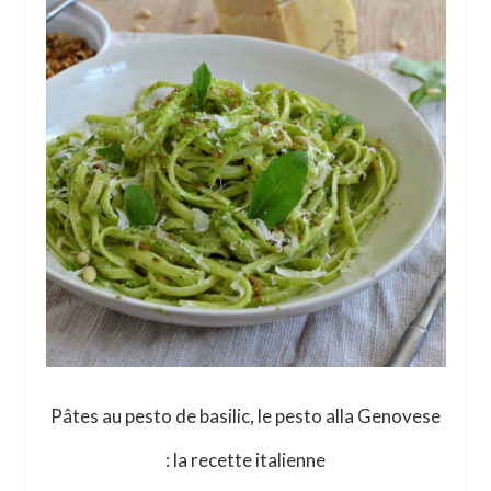
Pâtes au pesto de basilic, le pesto alla Genovese
: la recette italienne