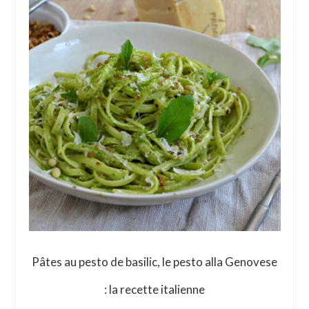
Pâtes au pesto de basilic, le pesto alla Genovese
: la recette italienne