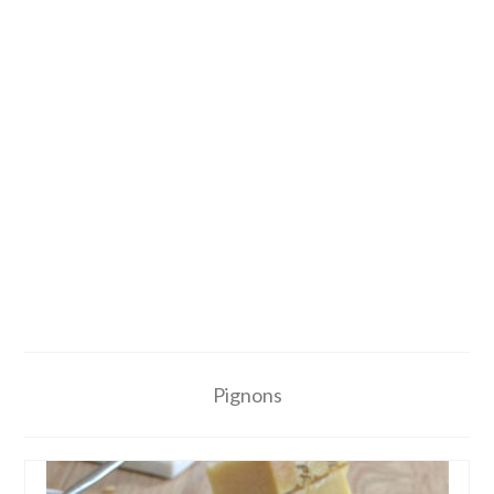
Pignons