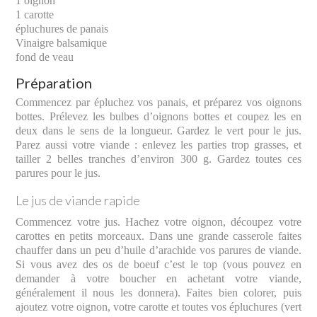
1 oignon
1 carotte
épluchures de panais
Vinaigre balsamique
fond de veau
Préparation
Commencez par épluchez vos panais, et préparez vos oignons
bottes. Prélevez les bulbes d’oignons bottes et coupez les en
deux dans le sens de la longueur. Gardez le vert pour le jus.
Parez aussi votre viande : enlevez les parties trop grasses, et
tailler 2 belles tranches d’environ 300 g. Gardez toutes ces
parures pour le jus.
Le jus de viande rapide
Commencez votre jus. Hachez votre oignon, découpez votre
carottes en petits morceaux. Dans une grande casserole faites
chauffer dans un peu d’huile d’arachide vos parures de viande.
Si vous avez des os de boeuf c’est le top (vous pouvez en
demander à votre boucher en achetant votre viande,
généralement il nous les donnera). Faites bien colorer, puis
ajoutez votre oignon, votre carotte et toutes vos épluchures (vert