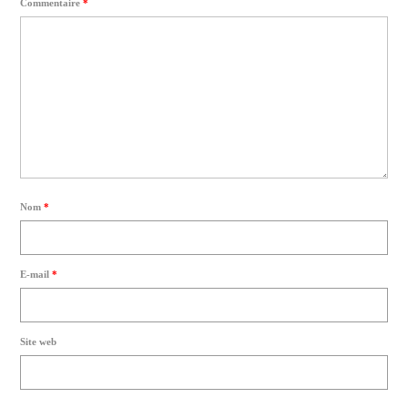
Commentaire
*
Nom
*
E-mail
*
Site web