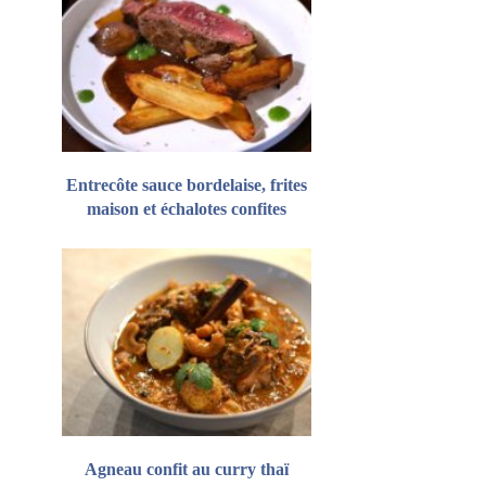
Entrecôte sauce bordelaise, frites
maison et échalotes confites
Agneau confit au curry thaï