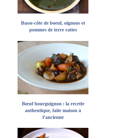
Basse-côte de boeuf, oignons et
pommes de terre rattes
Bœuf bourguignon : la recette
authentique, faite maison à
l’ancienne