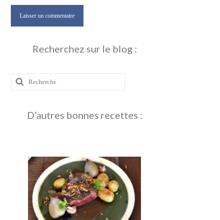
Recherchez sur le blog :
Rechercher
:
D’autres bonnes recettes :