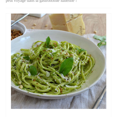
petit voyage dans la gastronomie italienne !