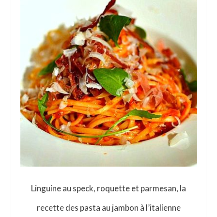
Linguine au speck, roquette et parmesan, la
recette des pasta au jambon à l’italienne