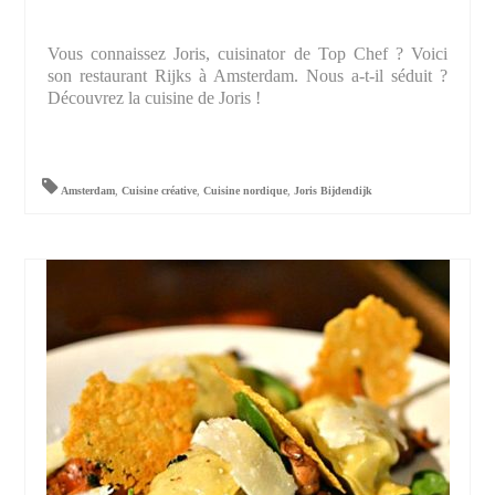
Vous connaissez Joris, cuisinator de Top Chef ? Voici
son restaurant Rijks à Amsterdam. Nous a-t-il séduit ?
Découvrez la cuisine de Joris !
Amsterdam
,
Cuisine créative
,
Cuisine nordique
,
Joris Bijdendijk