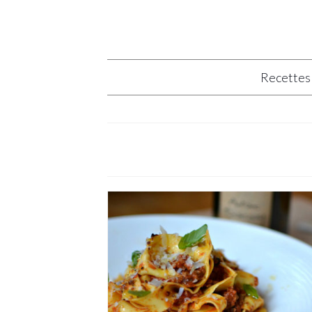
Recettes