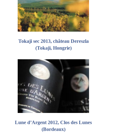
Tokaji sec 2013, château Dereszla
(Tokaji, Hongrie)
Lune d’Argent 2012, Clos des Lunes
(Bordeaux)