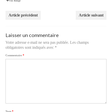
Vin Rouge
Article précédent
Article suivant
Laisser un commentaire
Votre adresse e-mail ne sera pas publiée.
Les champs
obligatoires sont indiqués avec
*
Commentaire
*
Nom
*