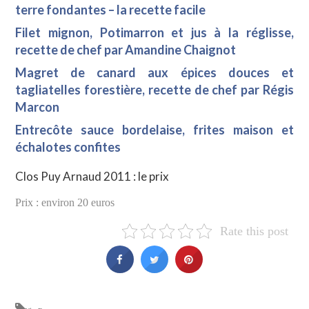
terre fondantes – la recette facile
Filet mignon, Potimarron et jus à la réglisse,
recette de chef par Amandine Chaignot
Magret de canard aux épices douces et
tagliatelles forestière, recette de chef par Régis
Marcon
Entrecôte sauce bordelaise, frites maison et
échalotes confites
Clos Puy Arnaud 2011 : le prix
Prix : environ 20 euros
Rate this post