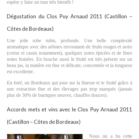
espère y faire un tour très bientôt !
Dégustation du Clos Puy Arnaud 2011 (Castillon –
Côtes de Bordeaux)
Une jolie robe rubis, profonde. Une belle complexité
aromatique avec des arômes envoutants de fruits rouges et noirs
(cerise et cassis notamment), quelques notes épicées et de fines
notes boisées. En bouche aussi le fruité est très présent sur un
beau jus, la matière est fine et délicate, concentrée et la longueur
est excellente.
En bref, un Bordeaux qui joue sur la finesse et le fruité grâce à
une extraction fine et des élevages pas trop marqués (jamais
plus de 30% de barriques neuves, chauffes douces).
Accords mets et vins avec le Clos Puy Arnaud 2011
(Castillon – Côtes de Bordeaux)
Nous on a bu cette