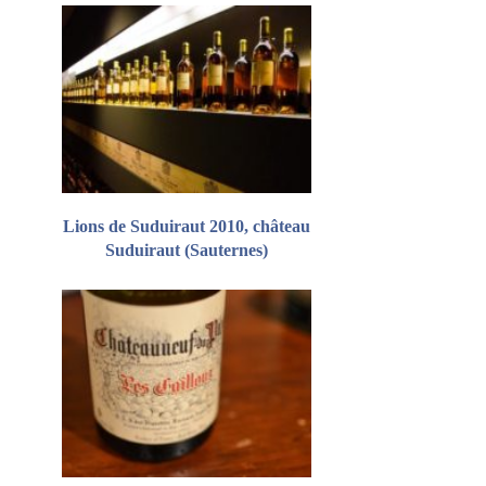
Lions de Suduiraut 2010, château
Suduiraut (Sauternes)