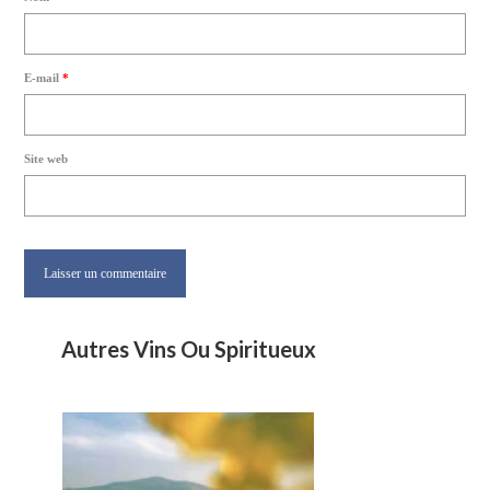
E-mail
*
Site web
Autres Vins Ou Spiritueux