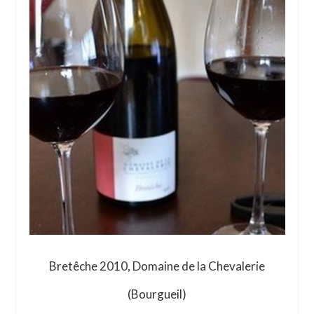
Bretêche 2010, Domaine de la Chevalerie
(Bourgueil)