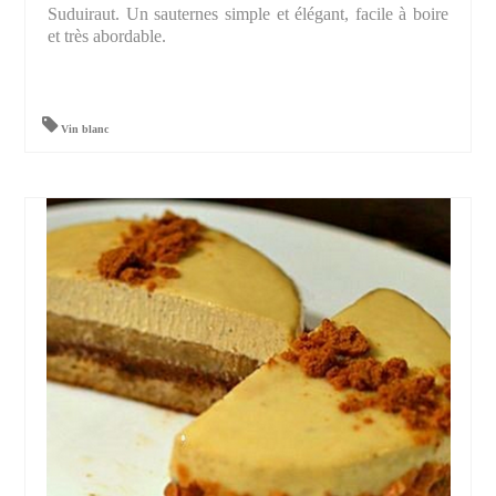
Suduiraut. Un sauternes simple et élégant, facile à boire
et très abordable.
Vin blanc