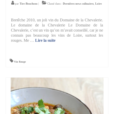
par
Tire-Bouchons
|
Classé dans :
Dernières news culinaires
,
Loire
Bretêche 2010, un joli vin du Domaine de la Chevalerie.
Le domaine de la Chevalerie Le Domaine de la
Chevalerie, c’est un vin qu’on m’avait conseillé, car je ne
connais pas beaucoup les vins de Loire, surtout les
rouges. Me …
Lire la suite­­
Vin Rouge