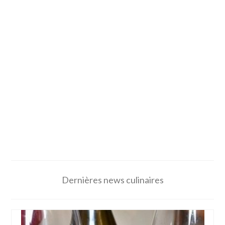
Dernières news culinaires