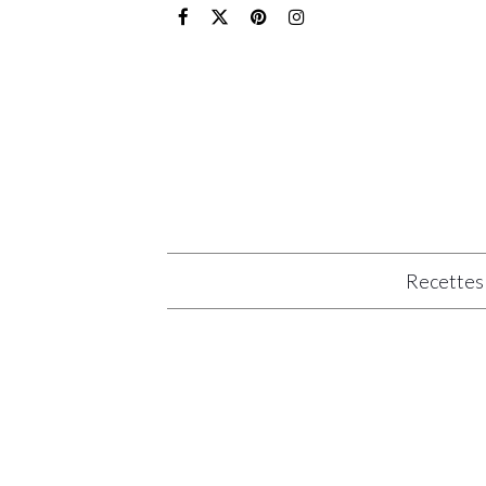
Recettes