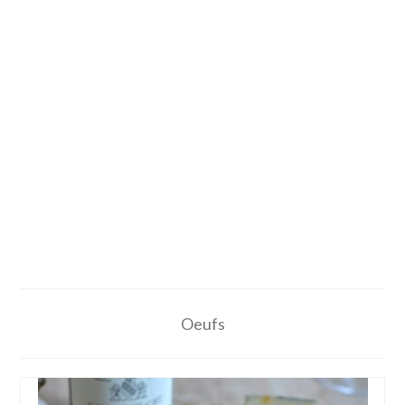
Oeufs