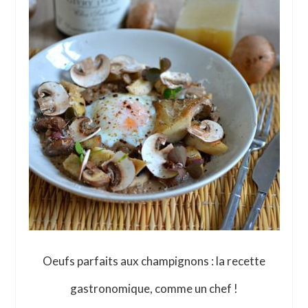
Oeufs parfaits aux champignons : la recette
gastronomique, comme un chef !