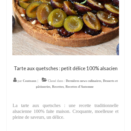
Tarte aux quetsches : petit délice 100% alsacien
par
Couteaux
|
Classé dans :
Dernières news culinaires
,
Desserts et
pâtisseries
,
Recettes
,
Recettes d'Automne
La tarte aux quetsches : une recette traditionnelle
alsacienne 100% faite maison. Croquante, moelleuse et
pleine de saveurs, un délice.