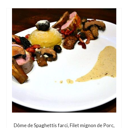
Dôme de Spaghettis farci, Filet mignon de Porc,