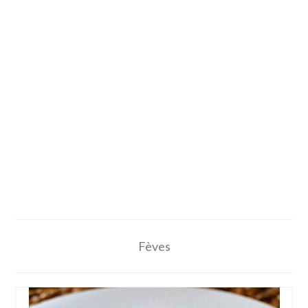
Fèves