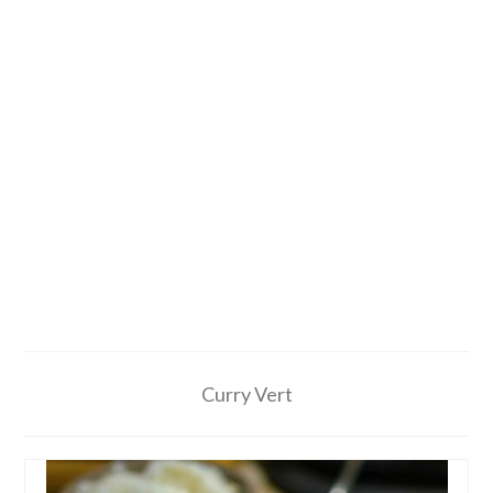
Curry Vert