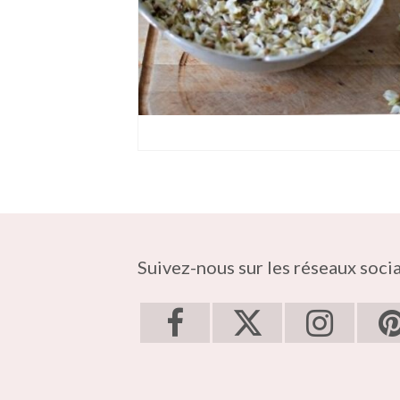
Suivez-nous sur les réseaux soci