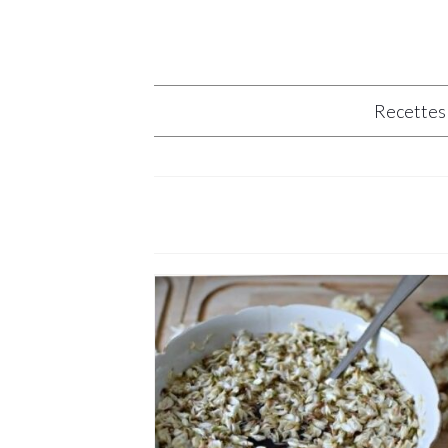
Recettes