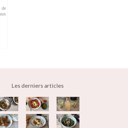
t de
 aux
Les derniers articles