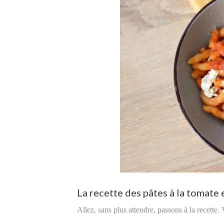
La recette des pâtes à la tomate 
Allez, sans plus attendre, passons à la recette.