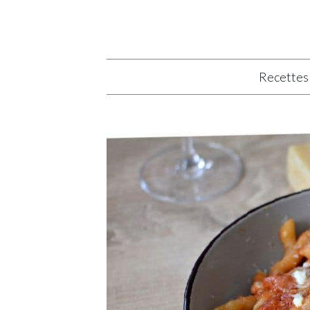
Recettes