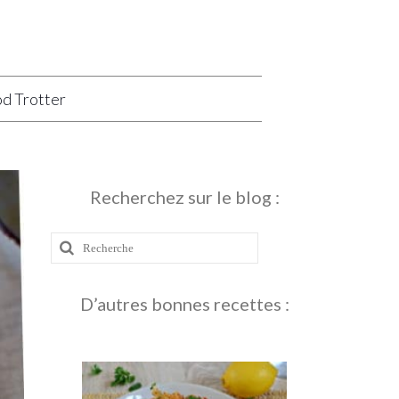
d Trotter
Recherchez sur le blog :
Rechercher
:
D’autres bonnes recettes :