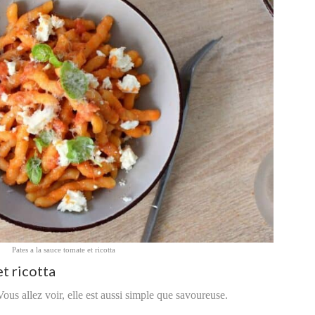
Pates a la sauce tomate et ricotta
et ricotta
 Vous allez voir, elle est aussi simple que savoureuse.