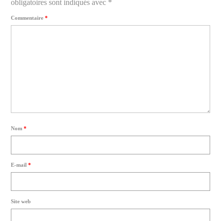
obligatoires sont indiqués avec
*
Commentaire
*
Nom
*
E-mail
*
Site web