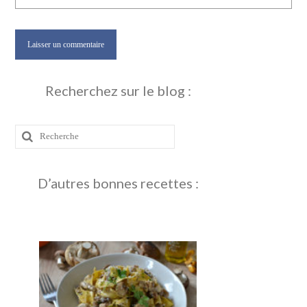
Recherchez sur le blog :
Rechercher
:
D’autres bonnes recettes :