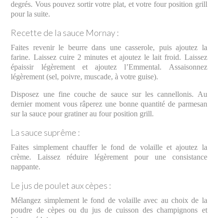
degrés. Vous pouvez sortir votre plat, et votre four position grill
pour la suite.
Recette de la sauce Mornay :
Faites revenir le beurre dans une casserole, puis ajoutez la
farine. Laissez cuire 2 minutes et ajoutez le lait froid. Laissez
épaissir légèrement et ajoutez l’Emmental. Assaisonnez
légèrement (sel, poivre, muscade, à votre guise).
Disposez une fine couche de sauce sur les cannellonis. Au
dernier moment vous râperez une bonne quantité de parmesan
sur la sauce pour gratiner au four position grill.
La sauce suprême :
Faites simplement chauffer le fond de volaille et ajoutez la
crème. Laissez réduire légèrement pour une consistance
nappante.
Le jus de poulet aux cèpes :
Mélangez simplement le fond de volaille avec au choix de la
poudre de cèpes ou du jus de cuisson des champignons et