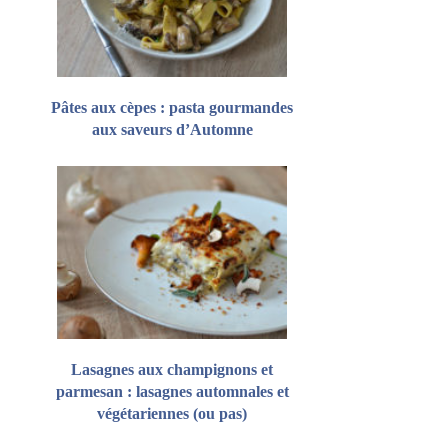
Pâtes aux cèpes : pasta gourmandes
aux saveurs d’Automne
Lasagnes aux champignons et
parmesan : lasagnes automnales et
végétariennes (ou pas)