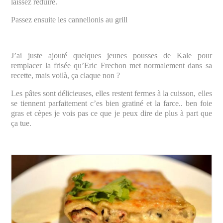
laissez réduire.
Passez ensuite les cannellonis au grill
J’ai juste ajouté quelques jeunes pousses de Kale pour
remplacer la frisée qu’Eric Frechon met normalement dans sa
recette, mais voilà, ça claque non ?
Les pâtes sont délicieuses, elles restent fermes à la cuisson, elles
se tiennent parfaitement c’es bien gratiné et la farce.. ben foie
gras et cèpes je vois pas ce que je peux dire de plus à part que
ça tue.