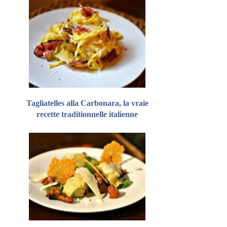
Tagliatelles alla Carbonara, la vraie
recette traditionnelle italienne