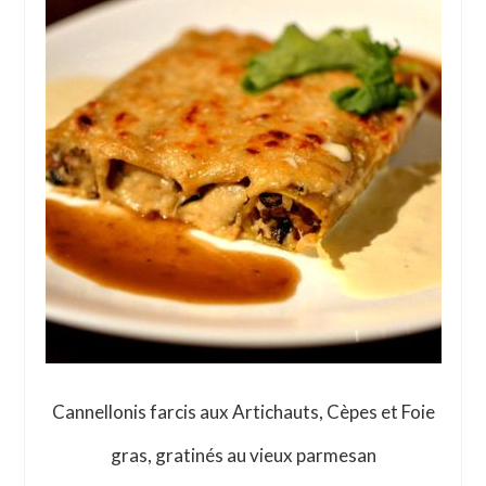
Cannellonis farcis aux Artichauts, Cèpes et Foie
gras, gratinés au vieux parmesan