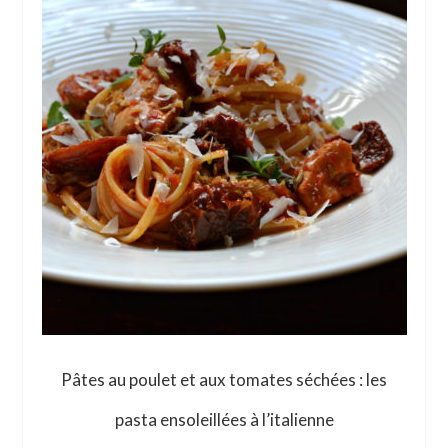
Pâtes au poulet et aux tomates séchées : les
pasta ensoleillées à l’italienne