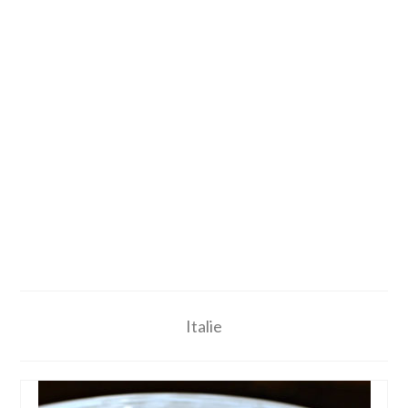
Italie