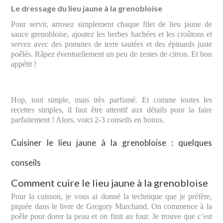
Le dressage du lieu jaune à la grenobloise
Pour servir, arrosez simplement chaque filet de lieu jaune de
sauce grenobloise, ajoutez les herbes hachées et les croûtons et
servez avec des pommes de terre sautées et des épinards juste
poêlés. Râpez éventuellement un peu de zestes de citron. Et bon
appétit !
Hop, tout simple, mais très parfumé. Et comme toutes les
recettes simples, il faut être attentif aux détails pour la faire
parfaitement ! Alors, voici 2-3 conseils en bonus.
Cuisiner le lieu jaune à la grenobloise : quelques
conseils
Comment cuire le lieu jaune à la grenobloise
Pour la cuisson, je vous ai donné la technique que je préfère,
piquée dans le livre de Gregory Marchand. On commence à la
poêle pour dorer la peau et on finit au four. Je trouve que c’est