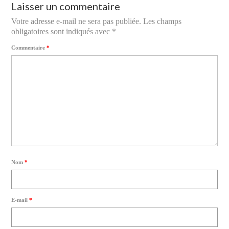
Laisser un commentaire
Votre adresse e-mail ne sera pas publiée.
Les champs
obligatoires sont indiqués avec
*
Commentaire
*
Nom
*
E-mail
*