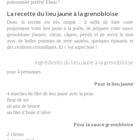
poissonnier préféré Ebisu !
La recette du lieu jaune à la grenobloise
Donc la recette est très simple : il suffit de faire cuire
proprement votre lieu jaune à la poêle, de préparer votre sauce
grenobloise (beurre, citron, câpres, persil) et de servir le tout
avec de belles pommes de terre sautées, quelques épinards et
des croûtons croustillants. Et c’est super bon !
Ingrédients du lieu jaune à la grenobloise
pour 4 personnes
Pour le lieu jaune
4 tranches de filet de lieu jaune avec la peau
fleur de sel
un peu de beurre
un filet d’huile d’olive
Pour la sauce grenobloise
2 citrons