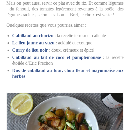
Mais on peut aussi servir ce plat avec du riz. Et comme légumes
: du fenouil, des tomates légèrement revenues à la poêle, des
légumes racines, selon la saison… Bref, le choix est vaste !
Quelques recettes que vous pourriez aimer :
Cabillaud au chorizo
: la recette terre-mer caliente
Le lieu jaune au yuzu
: acidulé et exotique
Curry de lieu noir
: doux, crémeux et épicé
Cabillaud au lait de coco et pamplemousse
: la recette
étoilée d’Eric Frechon
Dos de cabillaud au four, chou fleur et mayonnaise aux
herbes