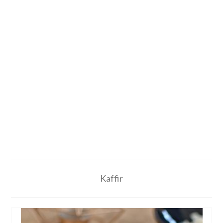
Kaffir