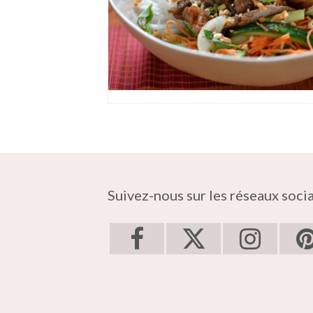
Suivez-nous sur les réseaux soci