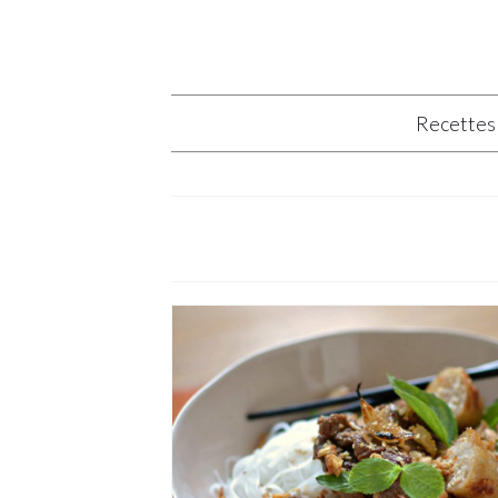
Recettes