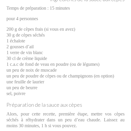
Temps de préparation : 15 minutes
pour 4 personnes
200 g de cèpes frais (si vous en avez)
30 g de cèpes séchés
1 échalote
2 gousses d’ail
1 verre de vin blanc
30 cl de crème liquide
1 c.a.c de fond de veau en poudre (ou de légumes)
un peu de noix de muscade
un peu de poudre de cèpes ou de champignons (en option)
une feuille de laurier
un peu de beurre
sel, poivre
Préparation de la sauce aux cèpes
Alors, pour cette recette, première étape, mettre vos cèpes
séchés à réhydrater dans un peu d’eau chaude. Laissez au
moins 30 minutes, 1 h si vous pouvez.