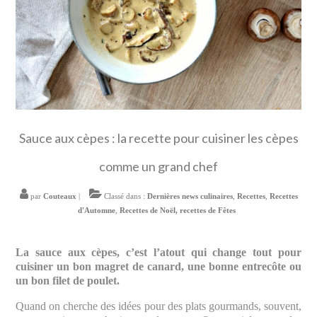
Sauce aux cèpes : la recette pour cuisiner les cèpes
comme un grand chef
par
Couteaux
|
Classé dans :
Dernières news culinaires
,
Recettes
,
Recettes
d'Automne
,
Recettes de Noël, recettes de Fêtes
La sauce aux cèpes, c’est l’atout qui change tout pour
cuisiner un bon magret de canard, une bonne entrecôte ou
un bon filet de poulet.
Quand on cherche des idées pour des plats gourmands, souvent,