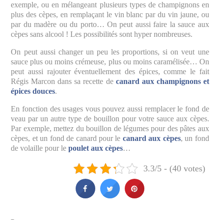
exemple, ou en mélangeant plusieurs types de champignons en
plus des cèpes, en remplaçant le vin blanc par du vin jaune, ou
par du madère ou du porto… On peut aussi faire la sauce aux
cèpes sans alcool ! Les possibilités sont hyper nombreuses.
On peut aussi changer un peu les proportions, si on veut une
sauce plus ou moins crémeuse, plus ou moins caramélisée… On
peut aussi rajouter éventuellement des épices, comme le fait
Régis Marcon dans sa recette de
canard aux champignons et
épices douces
.
En fonction des usages vous pouvez aussi remplacer le fond de
veau par un autre type de bouillon pour votre sauce aux cèpes.
Par exemple, mettez du bouillon de légumes pour des pâtes aux
cèpes, et un fond de canard pour le
canard aux cèpes
, un fond
de volaille pour le
poulet aux cèpes
…
3.3/5 - (40 votes)